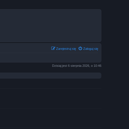
Zarejestruj się
Zaloguj się
Dzisiaj jest 6 sierpnia 2026, o 10:46