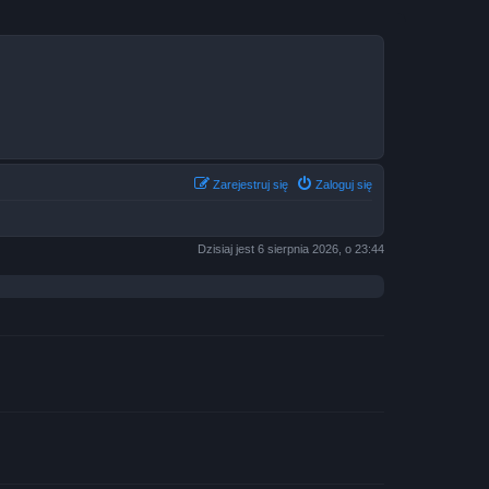
Zarejestruj się
Zaloguj się
Dzisiaj jest 6 sierpnia 2026, o 23:44