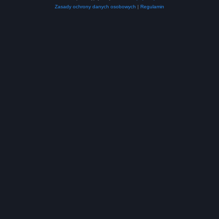
Zasady ochrony danych osobowych
|
Regulamin