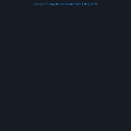
Zasady ochrony danych osobowych
|
Regulamin